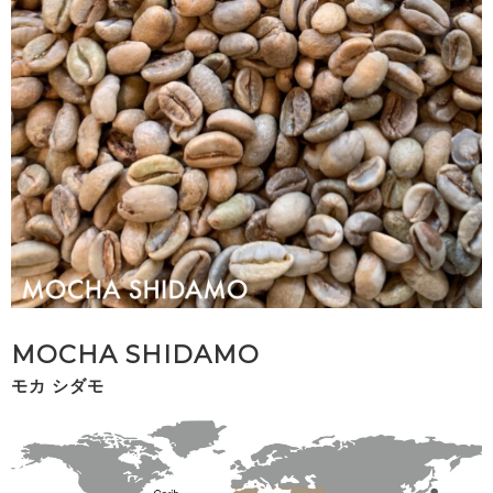
MOCHA SHIDAMO
モカ シダモ