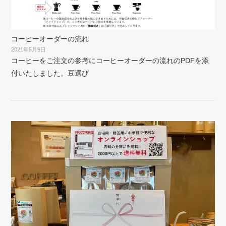
コーヒーオーダーの流れ
2021年5月9日
コーヒーをご注文の参考にコーヒーオーダーの流れのPDFを添
付いたしました。豆選び