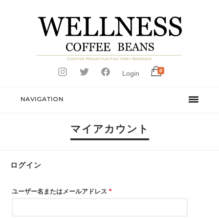
0
Login
NAVIGATION
マイアカウント
ログイン
ユーザー名またはメールアドレス
*