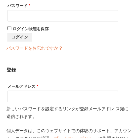
パスワード
*
ログイン状態を保存
ログイン
パスワードをお忘れですか ?
登録
メールアドレス
*
新しいパスワードを設定するリンクが登録メールアドレ ス宛に
送信されます。
個人データは、このウェブサイトでの体験のサポート、アカウン