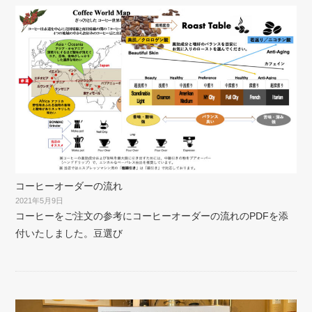
コーヒーオーダーの流れ
2021年5月9日
コーヒーをご注文の参考にコーヒーオーダーの流れのPDFを添
付いたしました。豆選び