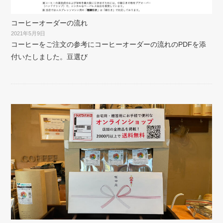
コーヒーオーダーの流れ
2021年5月9日
コーヒーをご注文の参考にコーヒーオーダーの流れのPDFを添
付いたしました。豆選び