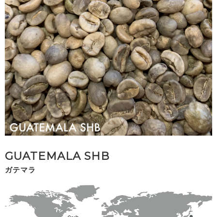
GUATEMALA SHB
ガテマラ